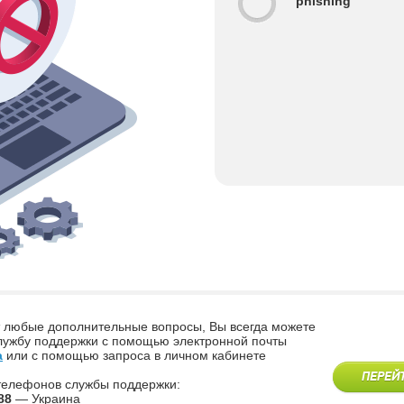
phishing
т любые дополнительные вопросы, Вы всегда можете
службу поддержки с помощью электронной почты
a
или с помощью запроса в личном кабинете
ПЕРЕЙ
телефонов службы поддержки:
88
— Украина