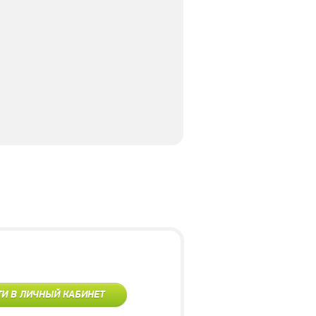
ТИ В ЛИЧНЫЙ КАБИНЕТ